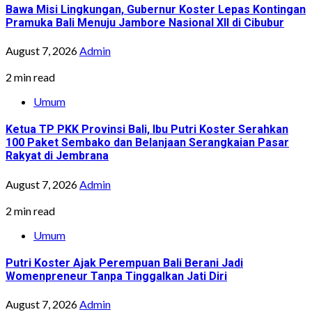
Bawa Misi Lingkungan, Gubernur Koster Lepas Kontingan
Pramuka Bali Menuju Jambore Nasional XII di Cibubur
August 7, 2026
Admin
2 min read
Umum
Ketua TP PKK Provinsi Bali, Ibu Putri Koster Serahkan
100 Paket Sembako dan Belanjaan Serangkaian Pasar
Rakyat di Jembrana
August 7, 2026
Admin
2 min read
Umum
Putri Koster Ajak Perempuan Bali Berani Jadi
Womenpreneur Tanpa Tinggalkan Jati Diri
August 7, 2026
Admin