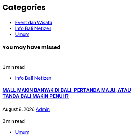
Categories
Event dan Wisata
Info Bali Netizen
Umum
You may have missed
1 min read
Info Bali Netizen
MALL MAKIN BANYAK DI BALI. PERTANDA MAJU, ATAU
TANDA BALI MAKIN PENUH?
August 8, 2026
Admin
2 min read
Umum