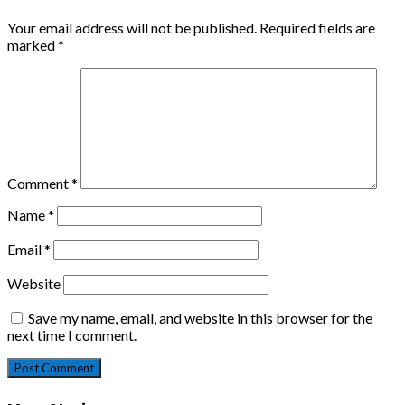
Your email address will not be published.
Required fields are
marked
*
Comment
*
Name
*
Email
*
Website
Save my name, email, and website in this browser for the
next time I comment.