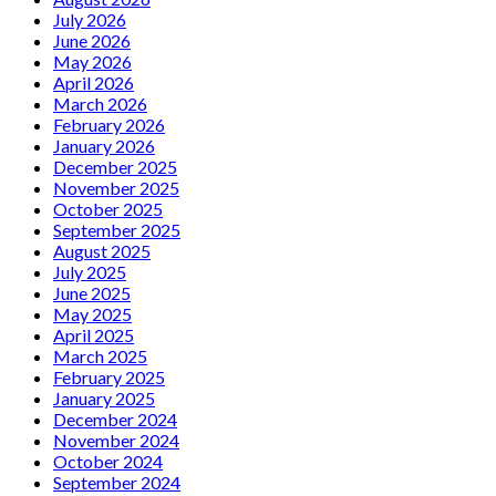
July 2026
June 2026
May 2026
April 2026
March 2026
February 2026
January 2026
December 2025
November 2025
October 2025
September 2025
August 2025
July 2025
June 2025
May 2025
April 2025
March 2025
February 2025
January 2025
December 2024
November 2024
October 2024
September 2024