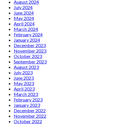
August 2024
July 2024
June 2024
May 2024
April 2024
March 2024
February 2024
January 2024
December 2023
November 2023
October 2023
September 2023
August 2023
July 2023
June 2023
May 2023
April 2023
March 2023
February 2023
January 2023
December 2022
November 2022
October 2022