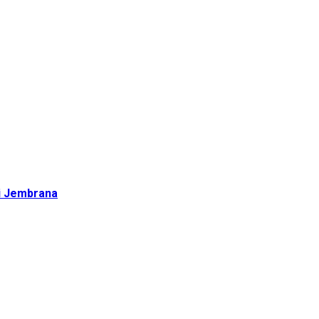
di Jembrana