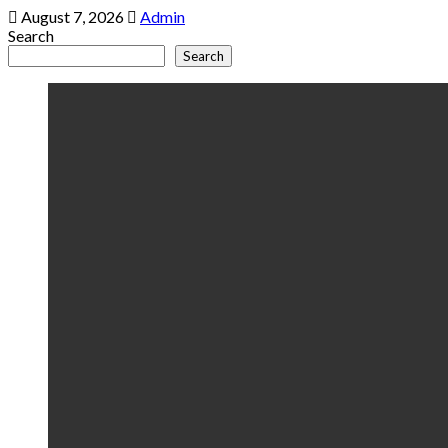
August 7, 2026
Admin
Search
Search