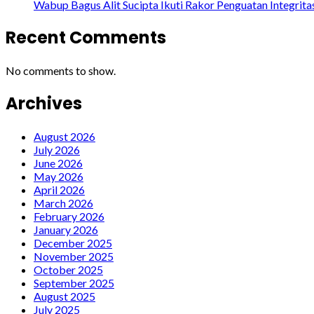
Wabup Bagus Alit Sucipta Ikuti Rakor Penguatan Integrit
Recent Comments
No comments to show.
Archives
August 2026
July 2026
June 2026
May 2026
April 2026
March 2026
February 2026
January 2026
December 2025
November 2025
October 2025
September 2025
August 2025
July 2025