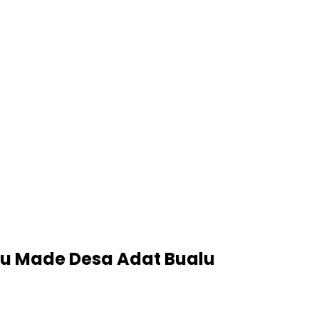
atu Made Desa Adat Bualu