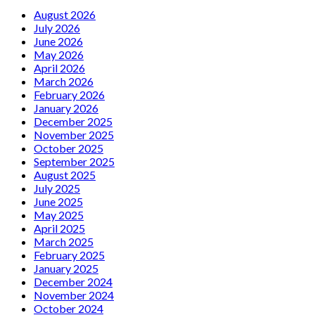
August 2026
July 2026
June 2026
May 2026
April 2026
March 2026
February 2026
January 2026
December 2025
November 2025
October 2025
September 2025
August 2025
July 2025
June 2025
May 2025
April 2025
March 2025
February 2025
January 2025
December 2024
November 2024
October 2024