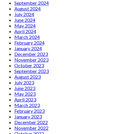
September 2024
August 2024
July 2024
June 2024
May 2024
April 2024
March 2024
February 2024
January 2024
December 2023
November 2023
October 2023
September 2023
August 2023
July 2023
June 2023
May 2023
April 2023
March 2023
February 2023
January 2023
December 2022
November 2022
October 2022