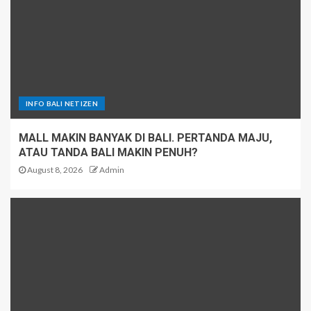
INFO BALI NETIZEN
MALL MAKIN BANYAK DI BALI. PERTANDA MAJU,
ATAU TANDA BALI MAKIN PENUH?
August 8, 2026
Admin