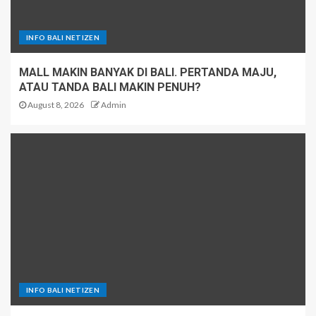
INFO BALI NETIZEN
MALL MAKIN BANYAK DI BALI. PERTANDA MAJU,
ATAU TANDA BALI MAKIN PENUH?
August 8, 2026
Admin
INFO BALI NETIZEN