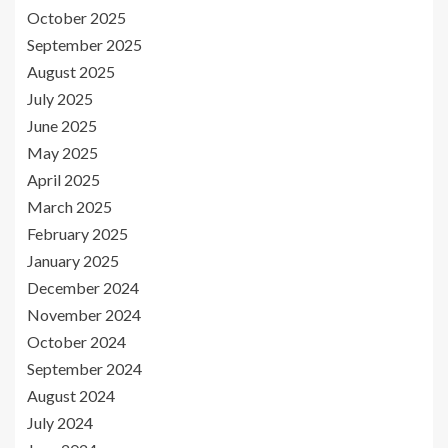
October 2025
September 2025
August 2025
July 2025
June 2025
May 2025
April 2025
March 2025
February 2025
January 2025
December 2024
November 2024
October 2024
September 2024
August 2024
July 2024