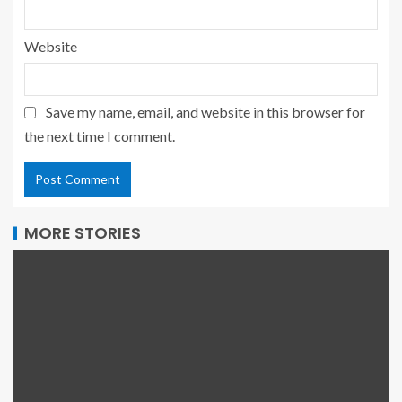
Website
Save my name, email, and website in this browser for
the next time I comment.
MORE STORIES