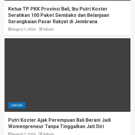
Ketua TP PKK Provinsi Bali, Ibu Putri Koster
Serahkan 100 Paket Sembako dan Belanjaan
Serangkaian Pasar Rakyat di Jembrana
August 7, 2026
Admin
UMUM
Putri Koster Ajak Perempuan Bali Berani Jadi
Womenpreneur Tanpa Tinggalkan Jati Diri
August 7, 2026
Admin