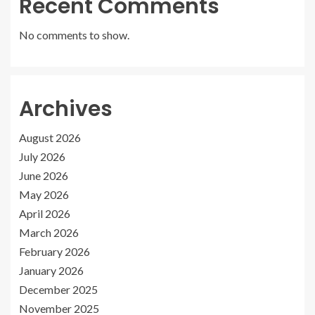
Recent Comments
No comments to show.
Archives
August 2026
July 2026
June 2026
May 2026
April 2026
March 2026
February 2026
January 2026
December 2025
November 2025