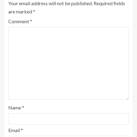
Your email address will not be published.
Required fields
are marked
*
Comment
*
Name
*
Email
*