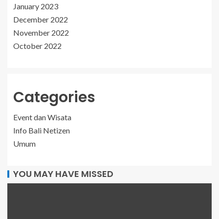
January 2023
December 2022
November 2022
October 2022
Categories
Event dan Wisata
Info Bali Netizen
Umum
YOU MAY HAVE MISSED