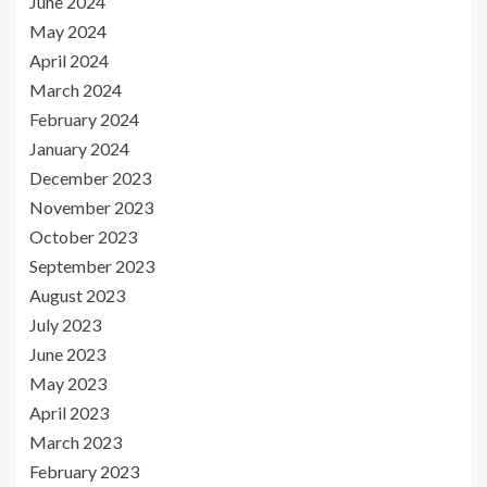
June 2024
May 2024
April 2024
March 2024
February 2024
January 2024
December 2023
November 2023
October 2023
September 2023
August 2023
July 2023
June 2023
May 2023
April 2023
March 2023
February 2023