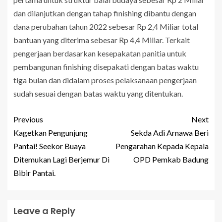
dan dilanjutkan dengan tahap finishing dibantu dengan
dana perubahan tahun 2022 sebesar Rp 2,4 Miliar total
bantuan yang diterima sebesar Rp 4,4 Miliar. Terkait
pengerjaan berdasarkan kesepakatan panitia untuk
pembangunan finishing disepakati dengan batas waktu
tiga bulan dan didalam proses pelaksanaan pengerjaan
sudah sesuai dengan batas waktu yang ditentukan.
Previous
Next
Kagetkan Pengunjung
Sekda Adi Arnawa Beri
Pantai! Seekor Buaya
Pengarahan Kepada Kepala
Ditemukan Lagi Berjemur Di
OPD Pemkab Badung
Bibir Pantai.
Leave a Reply