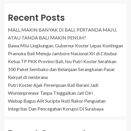
Recent Posts
MALL MAKIN BANYAK DI BALI. PERTANDA MAJU,
ATAU TANDA BALI MAKIN PENUH?
Bawa Misi Lingkungan, Gubernur Koster Lepas Kontingan
Pramuka Bali Menuju Jambore Nasional XII di Cibubur
Ketua TP PKK Provinsi Bali, Ibu Putri Koster Serahkan
100 Paket Sembako dan Belanjaan Serangkaian Pasar
Rakyat di Jembrana
Putri Koster Ajak Perempuan Bali Berani Jadi
Womenpreneur Tanpa Tinggalkan Jati Diri
Wabup Bagus Alit Sucipta Ikuti Rakor Penguatan
Integritas Dan Pencegahan Korupsi Di Surabaya