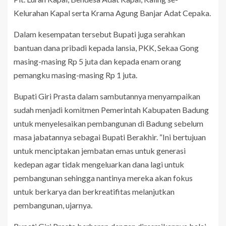
Kelurahan Kapal serta Krama Agung Banjar Adat Cepaka.
Dalam kesempatan tersebut Bupati juga serahkan
bantuan dana pribadi kepada lansia, PKK, Sekaa Gong
masing-masing Rp 5 juta dan kepada enam orang
pemangku masing-masing Rp 1 juta.
Bupati Giri Prasta dalam sambutannya menyampaikan
sudah menjadi komitmen Pemerintah Kabupaten Badung
untuk menyelesaikan pembangunan di Badung sebelum
masa jabatannya sebagai Bupati Berakhir. “Ini bertujuan
untuk menciptakan jembatan emas untuk generasi
kedepan agar tidak mengeluarkan dana lagi untuk
pembangunan sehingga nantinya mereka akan fokus
untuk berkarya dan berkreatifitas melanjutkan
pembangunan, ujarnya.