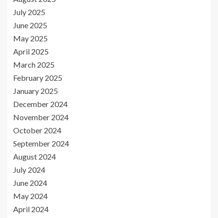
July 2025
June 2025
May 2025
April 2025
March 2025
February 2025
January 2025
December 2024
November 2024
October 2024
September 2024
August 2024
July 2024
June 2024
May 2024
April 2024