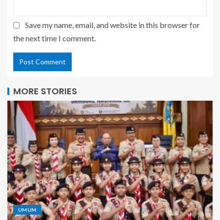
Save my name, email, and website in this browser for
the next time I comment.
MORE STORIES
UMUM