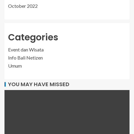
October 2022
Categories
Event dan Wisata
Info Bali Netizen
Umum
YOU MAY HAVE MISSED