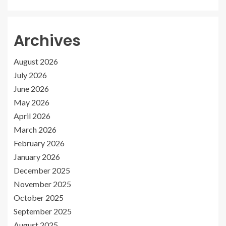
Archives
August 2026
July 2026
June 2026
May 2026
April 2026
March 2026
February 2026
January 2026
December 2025
November 2025
October 2025
September 2025
August 2025