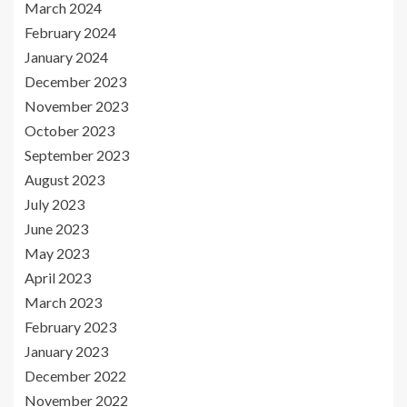
March 2024
February 2024
January 2024
December 2023
November 2023
October 2023
September 2023
August 2023
July 2023
June 2023
May 2023
April 2023
March 2023
February 2023
January 2023
December 2022
November 2022