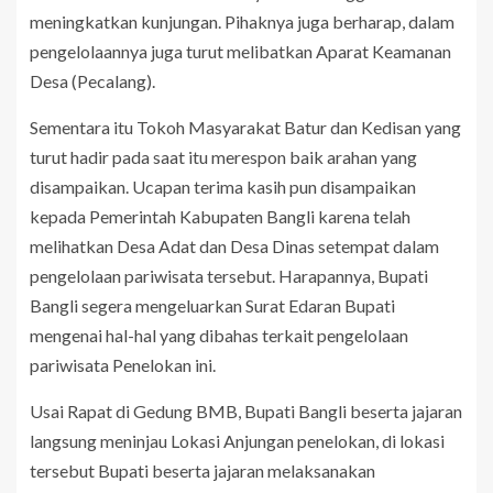
meningkatkan kunjungan. Pihaknya juga berharap, dalam
pengelolaannya juga turut melibatkan Aparat Keamanan
Desa (Pecalang).
Sementara itu Tokoh Masyarakat Batur dan Kedisan yang
turut hadir pada saat itu merespon baik arahan yang
disampaikan. Ucapan terima kasih pun disampaikan
kepada Pemerintah Kabupaten Bangli karena telah
melihatkan Desa Adat dan Desa Dinas setempat dalam
pengelolaan pariwisata tersebut. Harapannya, Bupati
Bangli segera mengeluarkan Surat Edaran Bupati
mengenai hal-hal yang dibahas terkait pengelolaan
pariwisata Penelokan ini.
Usai Rapat di Gedung BMB, Bupati Bangli beserta jajaran
langsung meninjau Lokasi Anjungan penelokan, di lokasi
tersebut Bupati beserta jajaran melaksanakan