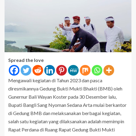
Spread the love
Mengawali kegiatan di Tahun 2023 dan pasca
diresmikannya Gedung Bukti Mukti Bhakti (BMB) oleh
Gunernur Bali Wayan Koster pada 30 Desember lalu,
Bupati Bangli Sang Nyoman Sedana Arta mulai berkantor
di Gedung BMB dan melaksanakan berbagai kegiatan,
salah satu kegiatan yang dilaksanakan adalah memimpin
Rapat Perdana di Ruang Rapat Gedung Bukti Mukti