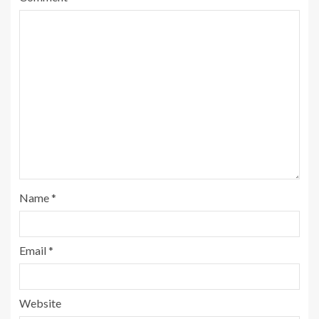
Name
*
Email
*
Website