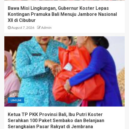
Bawa Misi Lingkungan, Gubernur Koster Lepas
Kontingan Pramuka Bali Menuju Jambore Nasional
XII di Cibubur
August 7, 2026
Admin
UMUM
Ketua TP PKK Provinsi Bali, Ibu Putri Koster
Serahkan 100 Paket Sembako dan Belanjaan
Serangkaian Pasar Rakyat di Jembrana