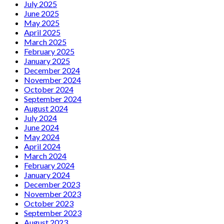
July 2025
June 2025
May 2025
April 2025
March 2025
February 2025
January 2025
December 2024
November 2024
October 2024
September 2024
August 2024
July 2024
June 2024
May 2024
April 2024
March 2024
February 2024
January 2024
December 2023
November 2023
October 2023
September 2023
August 2023