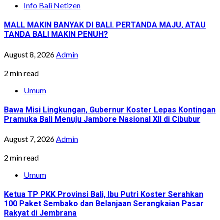
Info Bali Netizen
MALL MAKIN BANYAK DI BALI. PERTANDA MAJU, ATAU
TANDA BALI MAKIN PENUH?
August 8, 2026
Admin
2 min read
Umum
Bawa Misi Lingkungan, Gubernur Koster Lepas Kontingan
Pramuka Bali Menuju Jambore Nasional XII di Cibubur
August 7, 2026
Admin
2 min read
Umum
Ketua TP PKK Provinsi Bali, Ibu Putri Koster Serahkan
100 Paket Sembako dan Belanjaan Serangkaian Pasar
Rakyat di Jembrana