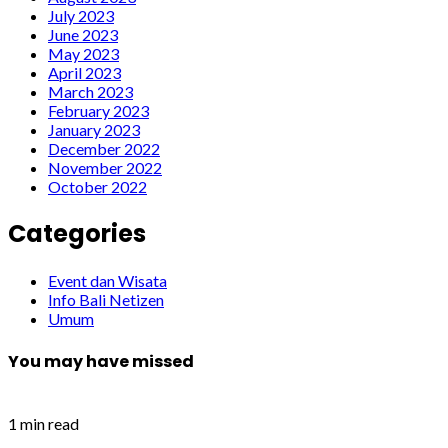
July 2023
June 2023
May 2023
April 2023
March 2023
February 2023
January 2023
December 2022
November 2022
October 2022
Categories
Event dan Wisata
Info Bali Netizen
Umum
You may have missed
1 min read