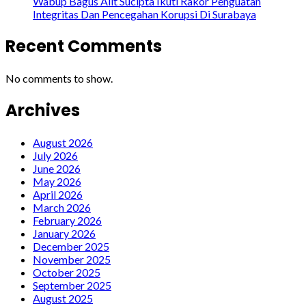
Wabup Bagus Alit Sucipta Ikuti Rakor Penguatan
Integritas Dan Pencegahan Korupsi Di Surabaya
Recent Comments
No comments to show.
Archives
August 2026
July 2026
June 2026
May 2026
April 2026
March 2026
February 2026
January 2026
December 2025
November 2025
October 2025
September 2025
August 2025