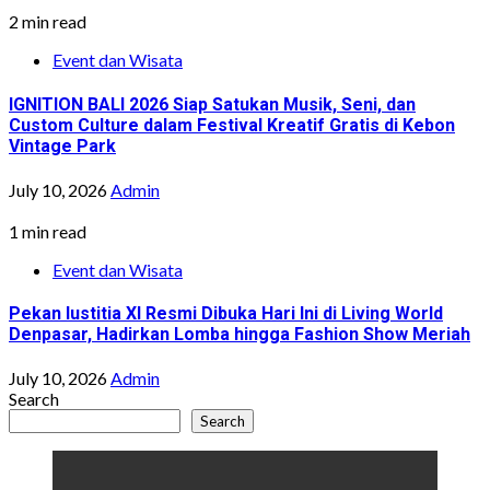
2 min read
Event dan Wisata
IGNITION BALI 2026 Siap Satukan Musik, Seni, dan
Custom Culture dalam Festival Kreatif Gratis di Kebon
Vintage Park
July 10, 2026
Admin
1 min read
Event dan Wisata
Pekan Iustitia XI Resmi Dibuka Hari Ini di Living World
Denpasar, Hadirkan Lomba hingga Fashion Show Meriah
July 10, 2026
Admin
Search
Search