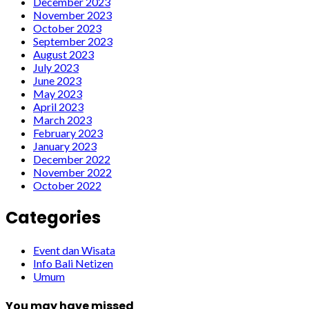
December 2023
November 2023
October 2023
September 2023
August 2023
July 2023
June 2023
May 2023
April 2023
March 2023
February 2023
January 2023
December 2022
November 2022
October 2022
Categories
Event dan Wisata
Info Bali Netizen
Umum
You may have missed