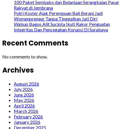
100 Paket Sembako dan Belanjaan Serangkaian Pasar
Rakyat di Jembrana
Putri Koster Ajak Perempuan Bali Berani Jadi
Womenpreneur Tanpa Tinggalkan Jati Diri
Wabup Bagus Alit Sucipta Ikuti Rakor Penguatan
Integritas Dan Pencegahan Korupsi Di Surabaya
Recent Comments
No comments to show.
Archives
August 2026
July 2026
June 2026
May 2026
April 2026
March 2026
February 2026
January 2026
December 2025