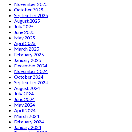
November 2025
October 2025
September 2025
August 2025
July 2025
June 2025
May 2025
April 2025
March 2025
February 2025
January 2025
December 2024
November 2024
October 2024
September 2024
August 2024
July 2024
June 2024
May 2024
April 2024
March 2024
February 2024
January 2024