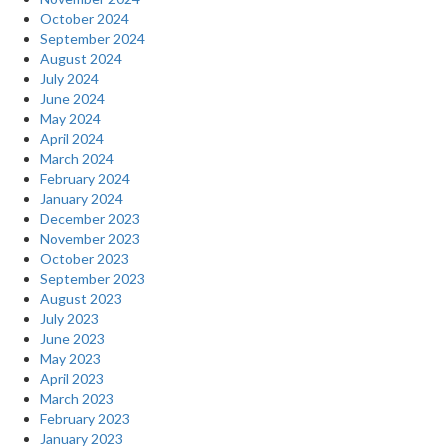
October 2024
September 2024
August 2024
July 2024
June 2024
May 2024
April 2024
March 2024
February 2024
January 2024
December 2023
November 2023
October 2023
September 2023
August 2023
July 2023
June 2023
May 2023
April 2023
March 2023
February 2023
January 2023