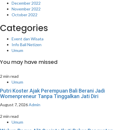
December 2022
November 2022
October 2022
Categories
Event dan Wisata
Info Bali Netizen
Umum
You may have missed
2 min read
Umum
Putri Koster Ajak Perempuan Bali Berani Jadi
Womenpreneur Tanpa Tinggalkan Jati Diri
August 7, 2026
Admin
2 min read
Umum