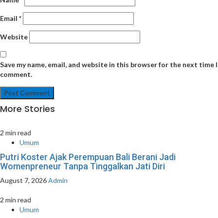
Email
*
Website
Save my name, email, and website in this browser for the next time I
comment.
More Stories
2 min read
Umum
Putri Koster Ajak Perempuan Bali Berani Jadi
Womenpreneur Tanpa Tinggalkan Jati Diri
August 7, 2026
Admin
2 min read
Umum