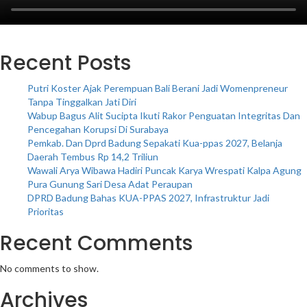
Recent Posts
Putri Koster Ajak Perempuan Bali Berani Jadi Womenpreneur
Tanpa Tinggalkan Jati Diri
Wabup Bagus Alit Sucipta Ikuti Rakor Penguatan Integritas Dan
Pencegahan Korupsi Di Surabaya
Pemkab. Dan Dprd Badung Sepakati Kua-ppas 2027, Belanja
Daerah Tembus Rp 14,2 Triliun
Wawali Arya Wibawa Hadiri Puncak Karya Wrespati Kalpa Agung
Pura Gunung Sari Desa Adat Peraupan
DPRD Badung Bahas KUA-PPAS 2027, Infrastruktur Jadi
Prioritas
Recent Comments
No comments to show.
Archives