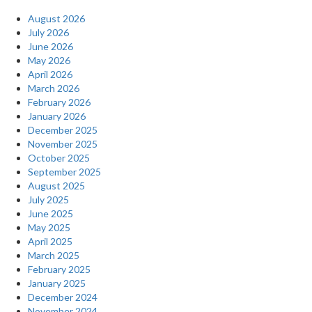
August 2026
July 2026
June 2026
May 2026
April 2026
March 2026
February 2026
January 2026
December 2025
November 2025
October 2025
September 2025
August 2025
July 2025
June 2025
May 2025
April 2025
March 2025
February 2025
January 2025
December 2024
November 2024