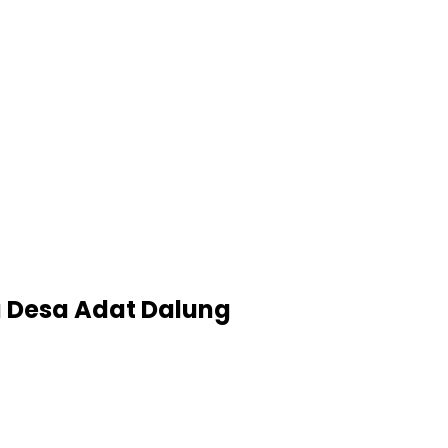
a Desa Adat Dalung