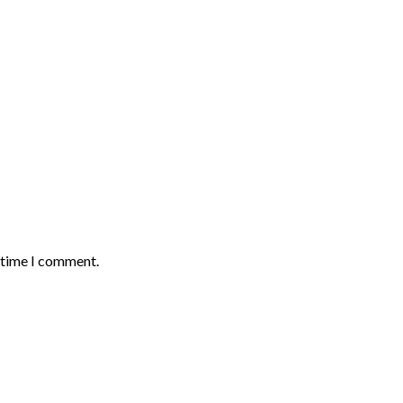
t time I comment.