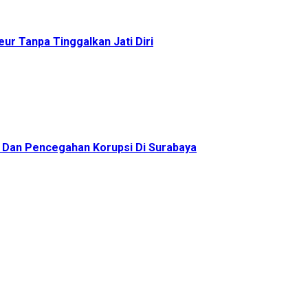
ur Tanpa Tinggalkan Jati Diri
as Dan Pencegahan Korupsi Di Surabaya