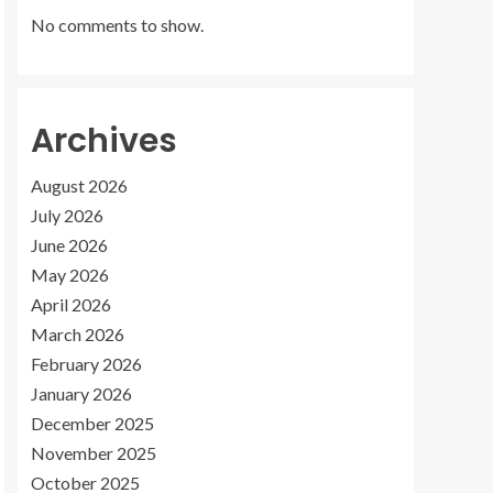
No comments to show.
Archives
August 2026
July 2026
June 2026
May 2026
April 2026
March 2026
February 2026
January 2026
December 2025
November 2025
October 2025