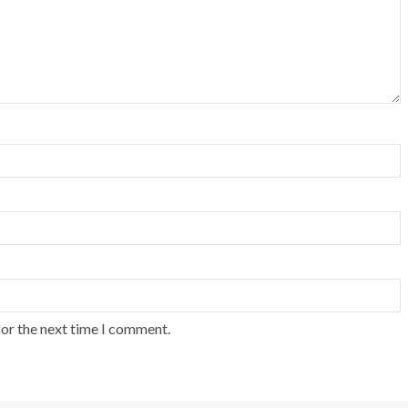
for the next time I comment.