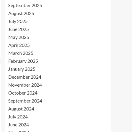
September 2025
August 2025
July 2025
June 2025
May 2025
April 2025
March 2025
February 2025
January 2025
December 2024
November 2024
October 2024
September 2024
August 2024
July 2024
June 2024