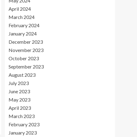
May 2024
April 2024
March 2024
February 2024
January 2024
December 2023
November 2023
October 2023
September 2023
August 2023
July 2023
June 2023
May 2023
April 2023
March 2023
February 2023
January 2023