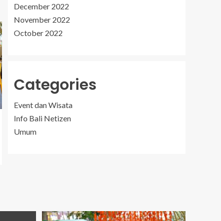
December 2022
November 2022
October 2022
Categories
Event dan Wisata
Info Bali Netizen
Umum