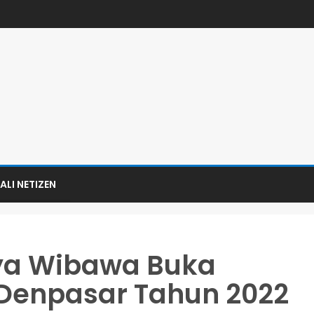
ALI NETIZEN
rya Wibawa Buka
Denpasar Tahun 2022