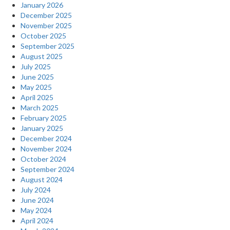
January 2026
December 2025
November 2025
October 2025
September 2025
August 2025
July 2025
June 2025
May 2025
April 2025
March 2025
February 2025
January 2025
December 2024
November 2024
October 2024
September 2024
August 2024
July 2024
June 2024
May 2024
April 2024