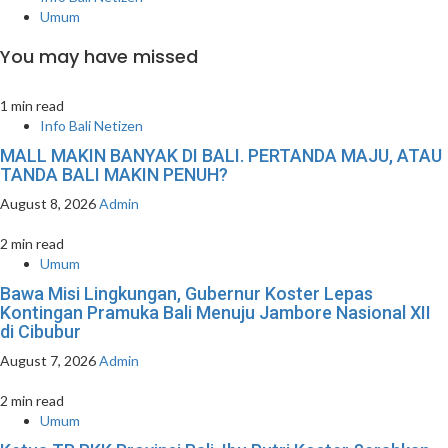
Umum
You may have missed
1 min read
Info Bali Netizen
MALL MAKIN BANYAK DI BALI. PERTANDA MAJU, ATAU
TANDA BALI MAKIN PENUH?
August 8, 2026
Admin
2 min read
Umum
Bawa Misi Lingkungan, Gubernur Koster Lepas
Kontingan Pramuka Bali Menuju Jambore Nasional XII
di Cibubur
August 7, 2026
Admin
2 min read
Umum