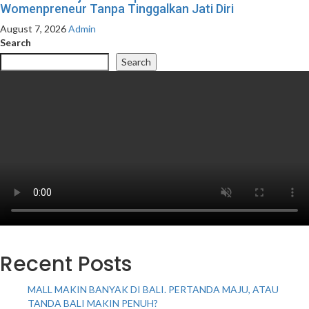
Womenpreneur Tanpa Tinggalkan Jati Diri
August 7, 2026
Admin
Search
Search
Recent Posts
MALL MAKIN BANYAK DI BALI. PERTANDA MAJU, ATAU
TANDA BALI MAKIN PENUH?