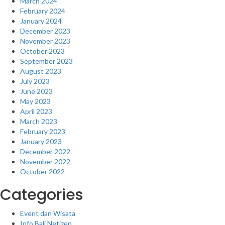
March 2024
February 2024
January 2024
December 2023
November 2023
October 2023
September 2023
August 2023
July 2023
June 2023
May 2023
April 2023
March 2023
February 2023
January 2023
December 2022
November 2022
October 2022
Categories
Event dan Wisata
Info Bali Netizen