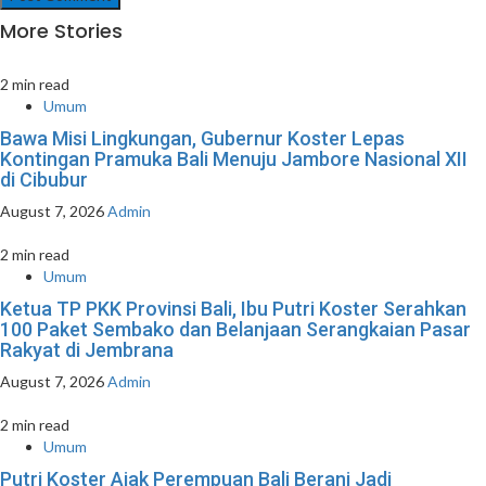
More Stories
2 min read
Umum
Bawa Misi Lingkungan, Gubernur Koster Lepas
Kontingan Pramuka Bali Menuju Jambore Nasional XII
di Cibubur
August 7, 2026
Admin
2 min read
Umum
Ketua TP PKK Provinsi Bali, Ibu Putri Koster Serahkan
100 Paket Sembako dan Belanjaan Serangkaian Pasar
Rakyat di Jembrana
August 7, 2026
Admin
2 min read
Umum
Putri Koster Ajak Perempuan Bali Berani Jadi