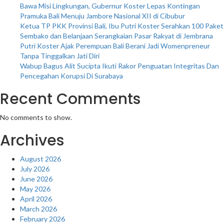
Bawa Misi Lingkungan, Gubernur Koster Lepas Kontingan
Pramuka Bali Menuju Jambore Nasional XII di Cibubur
Ketua TP PKK Provinsi Bali, Ibu Putri Koster Serahkan 100 Paket
Sembako dan Belanjaan Serangkaian Pasar Rakyat di Jembrana
Putri Koster Ajak Perempuan Bali Berani Jadi Womenpreneur
Tanpa Tinggalkan Jati Diri
Wabup Bagus Alit Sucipta Ikuti Rakor Penguatan Integritas Dan
Pencegahan Korupsi Di Surabaya
Recent Comments
No comments to show.
Archives
August 2026
July 2026
June 2026
May 2026
April 2026
March 2026
February 2026