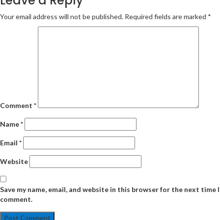
Leave a Reply
Your email address will not be published.
Required fields are marked
*
Comment
*
Name
*
Email
*
Website
Save my name, email, and website in this browser for the next time I
comment.