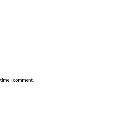
t time I comment.