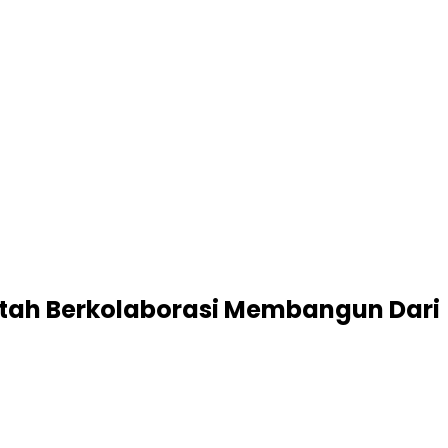
intah Berkolaborasi Membangun Dari