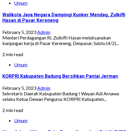
Umum
Walikota Jaya Negara Dampingi Kunker Mendag, Zulkifli
Hasan di Pasar Kereneng
February 5, 2023
Admin
Menteri Perdagangan RI, Zulkifli Hasan melaksanakan
kunjungan kerja di Pasar Kereneng, Denpasar, Sabtu (4/2)...
2 min read
Umum
KORPRI Kabupaten Badung Bersihkan Pantai Jerman
February 5, 2023
Admin
Sekretaris Daerah Kabupaten Badung I Wayan Adi Arnawa
selaku Ketua Dewan Pengurus KORPRI Kabupaten...
2 min read
Umum