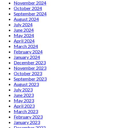
November 2024
October 2024
September 2024
August 2024
July 2024
June 2024
May 2024
April 2024
March 2024
February 2024
January 2024
December 2023
November 2023
October 2023
September 2023
August 2023
July 2023
June 2023
May 2023
April 2023
March 2023
February 2023
January 2023
December 2022