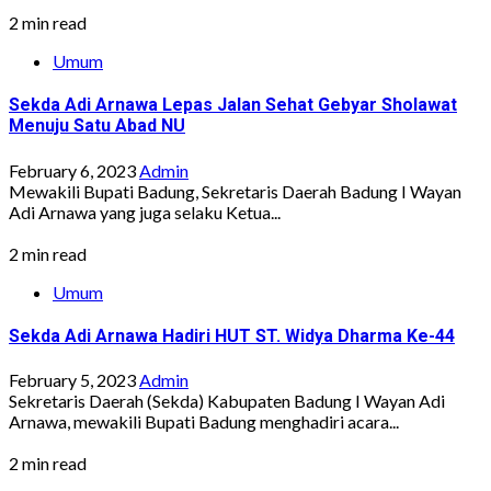
2 min read
Umum
Sekda Adi Arnawa Lepas Jalan Sehat Gebyar Sholawat
Menuju Satu Abad NU
February 6, 2023
Admin
Mewakili Bupati Badung, Sekretaris Daerah Badung I Wayan
Adi Arnawa yang juga selaku Ketua...
2 min read
Umum
Sekda Adi Arnawa Hadiri HUT ST. Widya Dharma Ke-44
February 5, 2023
Admin
Sekretaris Daerah (Sekda) Kabupaten Badung I Wayan Adi
Arnawa, mewakili Bupati Badung menghadiri acara...
2 min read