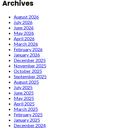
Archives
August 2026
July 2026
June 2026
May 2026
April 2026
March 2026
February 2026
January 2026
December 2025
November 2025
October 2025
September 2025
August 2025
July 2025
June 2025
May 2025
April 2025
March 2025
February 2025
January 2025
December 2024