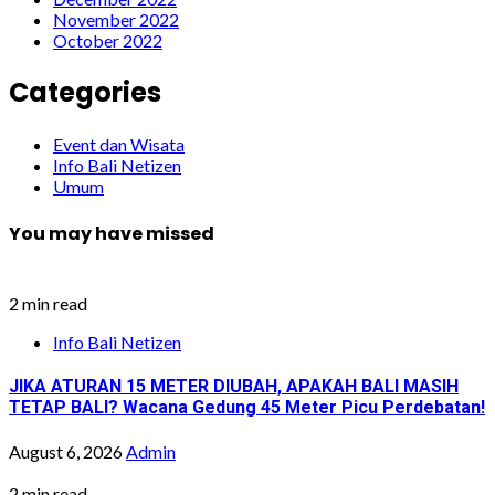
November 2022
October 2022
Categories
Event dan Wisata
Info Bali Netizen
Umum
You may have missed
2 min read
Info Bali Netizen
JIKA ATURAN 15 METER DIUBAH, APAKAH BALI MASIH
TETAP BALI? Wacana Gedung 45 Meter Picu Perdebatan!
August 6, 2026
Admin
2 min read