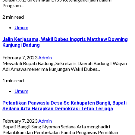
Program...
2 min read
Umum
Jalin Kerjasama, Wakil Dubes Inggris Matthew Downing
Kunjungi Badung
February 7, 2023
Admin
Mewakili Bupati Badung, Sekretaris Daerah Badung I Wayan
Adi Arnawa menerima kunjungan Wakil Dubes...
1 min read
Umum
Pelantikan Panwaslu Desa Se Kabupaten Bangli, Bupati
Sedana Arta Harapkan Demokrasi Tetap Terjaga
February 7, 2023
Admin
Bupati Bangli Sang Nyoman Sedana Arta menghadiri
Pelantikan dan Pembekalan Panitia Pengawas Pemilihan