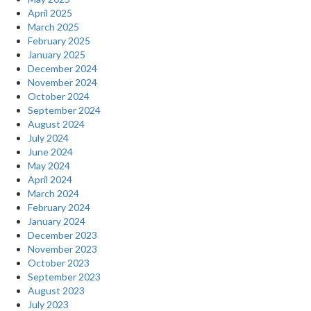
April 2025
March 2025
February 2025
January 2025
December 2024
November 2024
October 2024
September 2024
August 2024
July 2024
June 2024
May 2024
April 2024
March 2024
February 2024
January 2024
December 2023
November 2023
October 2023
September 2023
August 2023
July 2023