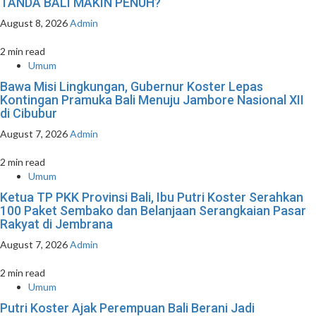
TANDA BALI MAKIN PENUH?
August 8, 2026
Admin
2 min read
Umum
Bawa Misi Lingkungan, Gubernur Koster Lepas
Kontingan Pramuka Bali Menuju Jambore Nasional XII
di Cibubur
August 7, 2026
Admin
2 min read
Umum
Ketua TP PKK Provinsi Bali, Ibu Putri Koster Serahkan
100 Paket Sembako dan Belanjaan Serangkaian Pasar
Rakyat di Jembrana
August 7, 2026
Admin
2 min read
Umum
Putri Koster Ajak Perempuan Bali Berani Jadi