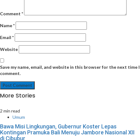
Comment
*
Name
*
Email
*
Website
Save my name, email, and website in this browser for the next time I
comment.
More Stories
2 min read
Umum
Bawa Misi Lingkungan, Gubernur Koster Lepas
Kontingan Pramuka Bali Menuju Jambore Nasional XII
di Cibubur