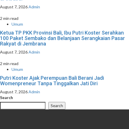
August 7, 2026
Admin
2 min read
Umum
Ketua TP PKK Provinsi Bali, Ibu Putri Koster Serahkan
100 Paket Sembako dan Belanjaan Serangkaian Pasar
Rakyat di Jembrana
August 7, 2026
Admin
2 min read
Umum
Putri Koster Ajak Perempuan Bali Berani Jadi
Womenpreneur Tanpa Tinggalkan Jati Diri
August 7, 2026
Admin
Search
Search