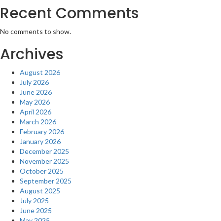
Recent Comments
No comments to show.
Archives
August 2026
July 2026
June 2026
May 2026
April 2026
March 2026
February 2026
January 2026
December 2025
November 2025
October 2025
September 2025
August 2025
July 2025
June 2025
May 2025