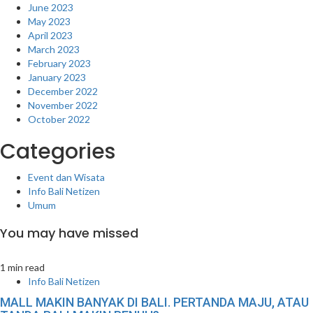
June 2023
May 2023
April 2023
March 2023
February 2023
January 2023
December 2022
November 2022
October 2022
Categories
Event dan Wisata
Info Bali Netizen
Umum
You may have missed
1 min read
Info Bali Netizen
MALL MAKIN BANYAK DI BALI. PERTANDA MAJU, ATAU