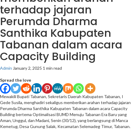
terhadap jajaran
Perumda Dharma
Santhika Kabupaten
Tabanan dalam acara
Capacity Building
Admin
January 2, 2025
1 min read
Spread the love
Mewakili Bupati Tabanan, Sekretaris Daerah Kabupaten Tabanan, I
Gede Susila, menghadiri sekaligus memberikan arahan terhadap jajaran
Perumda Dharma Santhika Kabupaten Tabanan dalam acara Capacity
Building bertema Optimalisasi BUMD Menuju Tabanan Era Baru yang
Aman, Unggul, dan Madani, Senin (30/12), yang berlangsung di Manca
Kemetug, Desa Gunung Salak, Kecamatan Selemadeg Timur, Tabanan.