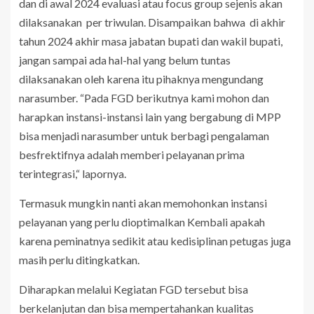
dan di awal 2024 evaluasi atau focus group sejenis akan
dilaksanakan per triwulan. Disampaikan bahwa di akhir
tahun 2024 akhir masa jabatan bupati dan wakil bupati,
jangan sampai ada hal-hal yang belum tuntas
dilaksanakan oleh karena itu pihaknya mengundang
narasumber. “Pada FGD berikutnya kami mohon dan
harapkan instansi-instansi lain yang bergabung di MPP
bisa menjadi narasumber untuk berbagi pengalaman
besfrektifnya adalah memberi pelayanan prima
terintegrasi,“ lapornya.
Termasuk mungkin nanti akan memohonkan instansi
pelayanan yang perlu dioptimalkan Kembali apakah
karena peminatnya sedikit atau kedisiplinan petugas juga
masih perlu ditingkatkan.
Diharapkan melalui Kegiatan FGD tersebut bisa
berkelanjutan dan bisa mempertahankan kualitas