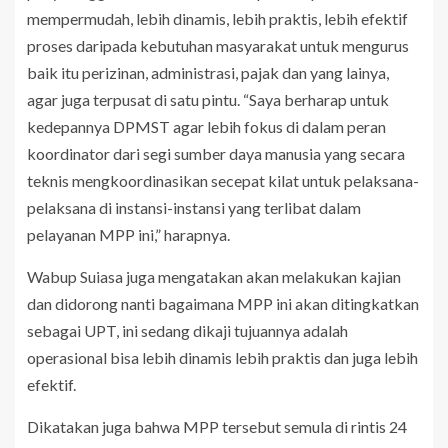
mempermudah, lebih dinamis, lebih praktis, lebih efektif
proses daripada kebutuhan masyarakat untuk mengurus
baik itu perizinan, administrasi, pajak dan yang lainya,
agar juga terpusat di satu pintu. “Saya berharap untuk
kedepannya DPMST agar lebih fokus di dalam peran
koordinator dari segi sumber daya manusia yang secara
teknis mengkoordinasikan secepat kilat untuk pelaksana-
pelaksana di instansi-instansi yang terlibat dalam
pelayanan MPP ini,” harapnya.
Wabup Suiasa juga mengatakan akan melakukan kajian
dan didorong nanti bagaimana MPP ini akan ditingkatkan
sebagai UPT, ini sedang dikaji tujuannya adalah
operasional bisa lebih dinamis lebih praktis dan juga lebih
efektif.
Dikatakan juga bahwa MPP tersebut semula di rintis 24