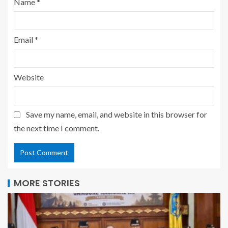
Name
*
Email
*
Website
Save my name, email, and website in this browser for
the next time I comment.
MORE STORIES