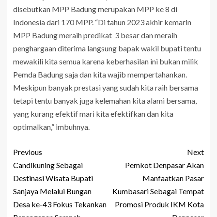
disebutkan MPP Badung merupakan MPP ke 8 di
Indonesia dari 170 MPP. “Di tahun 2023 akhir kemarin
MPP Badung meraih predikat 3 besar dan meraih
penghargaan diterima langsung bapak wakil bupati tentu
mewakili kita semua karena keberhasilan ini bukan milik
Pemda Badung saja dan kita wajib mempertahankan.
Meskipun banyak prestasi yang sudah kita raih bersama
tetapi tentu banyak juga kelemahan kita alami bersama,
yang kurang efektif mari kita efektifkan dan kita
optimalkan,” imbuhnya.
Previous
Next
Candikuning Sebagai
Pemkot Denpasar Akan
Destinasi Wisata Bupati
Manfaatkan Pasar
Sanjaya Melalui Bungan
Kumbasari Sebagai Tempat
Desa ke-43 Fokus Tekankan
Promosi Produk IKM Kota