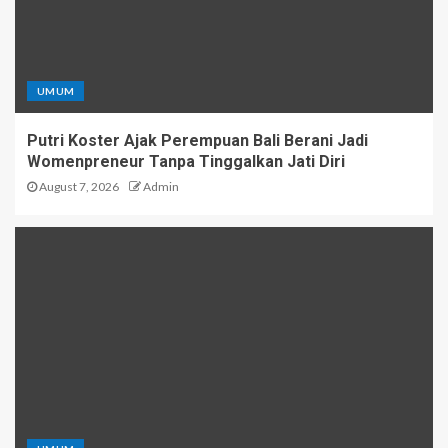
UMUM
Putri Koster Ajak Perempuan Bali Berani Jadi
Womenpreneur Tanpa Tinggalkan Jati Diri
August 7, 2026
Admin