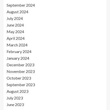
September 2024
August 2024
July 2024
June 2024
May 2024
April 2024
March 2024
February 2024
January 2024
December 2023
November 2023
October 2023
September 2023
August 2023
July 2023
June 2023