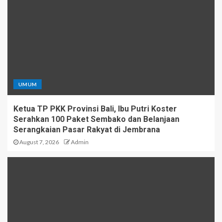
UMUM
Ketua TP PKK Provinsi Bali, Ibu Putri Koster
Serahkan 100 Paket Sembako dan Belanjaan
Serangkaian Pasar Rakyat di Jembrana
August 7, 2026
Admin