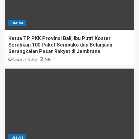
UMUM
Ketua TP PKK Provinsi Bali, Ibu Putri Koster
Serahkan 100 Paket Sembako dan Belanjaan
Serangkaian Pasar Rakyat di Jembrana
August 7, 2026
Admin
UMUM