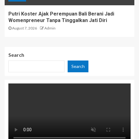
Putri Koster Ajak Perempuan Bali Berani Jadi
Womenpreneur Tanpa Tinggalkan Jati Diri
August 7, 2026
Admin
Search
Search