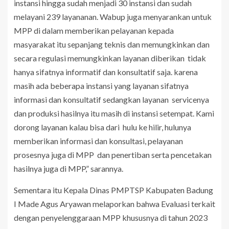
instansi hingga sudah menjadi 30 instansi dan sudah
melayani 239 layananan. Wabup juga menyarankan untuk
MPP di dalam memberikan pelayanan kepada
masyarakat itu sepanjang teknis dan memungkinkan dan
secara regulasi memungkinkan layanan diberikan tidak
hanya sifatnya informatif dan konsultatif saja. karena
masih ada beberapa instansi yang layanan sifatnya
informasi dan konsultatif sedangkan layanan servicenya
dan produksi hasilnya itu masih di instansi setempat. Kami
dorong layanan kalau bisa dari hulu ke hilir, hulunya
memberikan informasi dan konsultasi, pelayanan
prosesnya juga di MPP dan penertiban serta pencetakan
hasilnya juga di MPP,” sarannya.
Sementara itu Kepala Dinas PMPTSP Kabupaten Badung
I Made Agus Aryawan melaporkan bahwa Evaluasi terkait
dengan penyelenggaraan MPP khususnya di tahun 2023