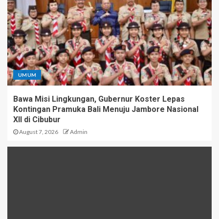
UMUM
Bawa Misi Lingkungan, Gubernur Koster Lepas
Kontingan Pramuka Bali Menuju Jambore Nasional
XII di Cibubur
August 7, 2026
Admin