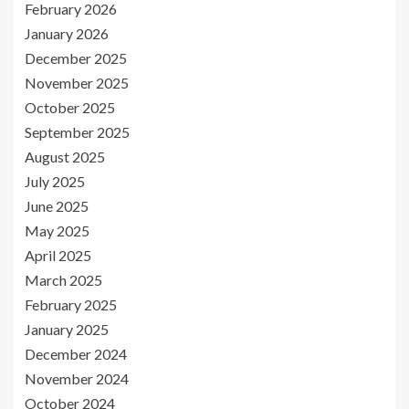
February 2026
January 2026
December 2025
November 2025
October 2025
September 2025
August 2025
July 2025
June 2025
May 2025
April 2025
March 2025
February 2025
January 2025
December 2024
November 2024
October 2024