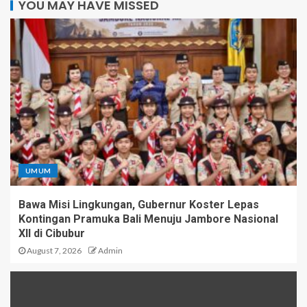
YOU MAY HAVE MISSED
UMUM
Bawa Misi Lingkungan, Gubernur Koster Lepas
Kontingan Pramuka Bali Menuju Jambore Nasional
XII di Cibubur
August 7, 2026
Admin