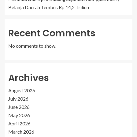
Belanja Daerah Tembus Rp 14,2 Triliun
Recent Comments
No comments to show.
Archives
August 2026
July 2026
June 2026
May 2026
April 2026
March 2026