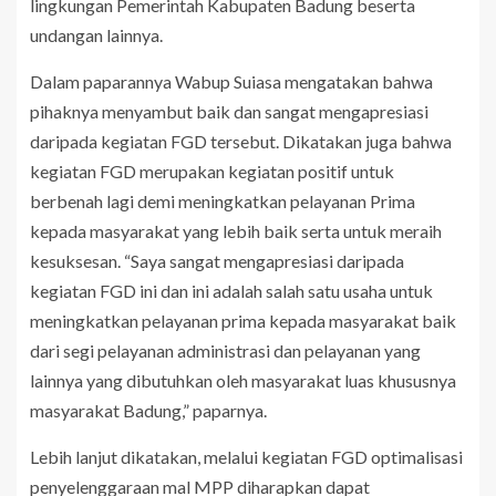
lingkungan Pemerintah Kabupaten Badung beserta
undangan lainnya.
Dalam paparannya Wabup Suiasa mengatakan bahwa
pihaknya menyambut baik dan sangat mengapresiasi
daripada kegiatan FGD tersebut. Dikatakan juga bahwa
kegiatan FGD merupakan kegiatan positif untuk
berbenah lagi demi meningkatkan pelayanan Prima
kepada masyarakat yang lebih baik serta untuk meraih
kesuksesan. “Saya sangat mengapresiasi daripada
kegiatan FGD ini dan ini adalah salah satu usaha untuk
meningkatkan pelayanan prima kepada masyarakat baik
dari segi pelayanan administrasi dan pelayanan yang
lainnya yang dibutuhkan oleh masyarakat luas khususnya
masyarakat Badung,” paparnya.
Lebih lanjut dikatakan, melalui kegiatan FGD optimalisasi
penyelenggaraan mal MPP diharapkan dapat