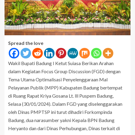
Spread the love
Wakil Bupati Badung I Ketut Suiasa Berikan Arahan
dalam Kegiatan Focus Group Discussion (FGD) dengan
Tema Utama Optimalisasi Penyelenggaraan Mal
Pelayanan Publik (MPP) Kabupaten Badung bertempat
di Ruang Rapat Kriya Gosana Lt. lll Puspem Badung,
Selasa (30/01/2024). Dalam FGD yang diselenggarakan
oleh Dinas PMPTSP ini turut dihadiri Forkompinda
Badung, dua narasumber yakni Kepala BPN Badung
Heryanto dan dari Dinas Perhubungan, Dinas terkait di