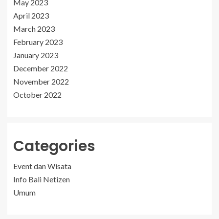
May 2023
April 2023
March 2023
February 2023
January 2023
December 2022
November 2022
October 2022
Categories
Event dan Wisata
Info Bali Netizen
Umum