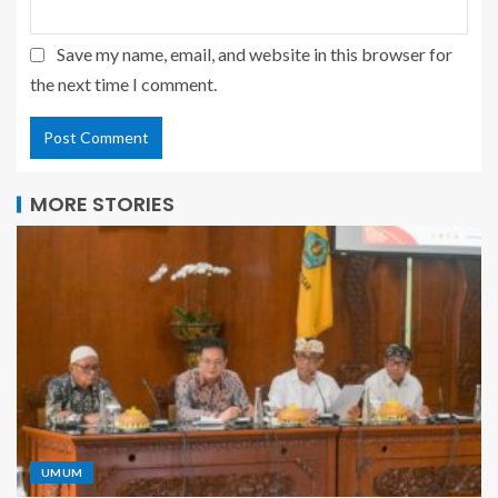
Save my name, email, and website in this browser for
the next time I comment.
MORE STORIES
UMUM