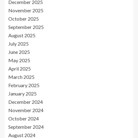
December 2025
November 2025
October 2025
September 2025
August 2025
July 2025
June 2025
May 2025
April 2025
March 2025
February 2025
January 2025
December 2024
November 2024
October 2024
September 2024
August 2024