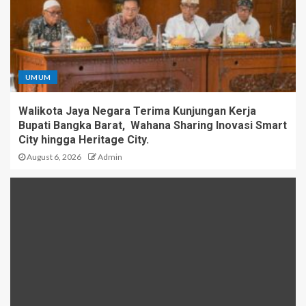
UMUM
Walikota Jaya Negara Terima Kunjungan Kerja
Bupati Bangka Barat, Wahana Sharing Inovasi Smart
City hingga Heritage City.
August 6, 2026
Admin