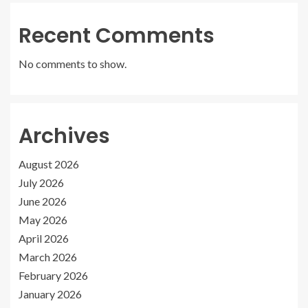
Recent Comments
No comments to show.
Archives
August 2026
July 2026
June 2026
May 2026
April 2026
March 2026
February 2026
January 2026