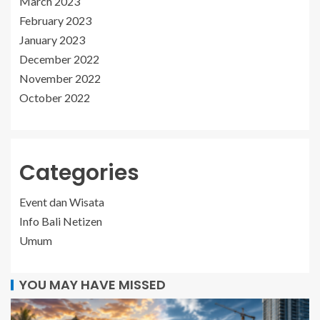
March 2023
February 2023
January 2023
December 2022
November 2022
October 2022
Categories
Event dan Wisata
Info Bali Netizen
Umum
YOU MAY HAVE MISSED