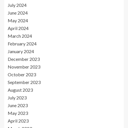
July 2024
June 2024
May 2024
April 2024
March 2024
February 2024
January 2024
December 2023
November 2023
October 2023
September 2023
August 2023
July 2023
June 2023
May 2023
April 2023