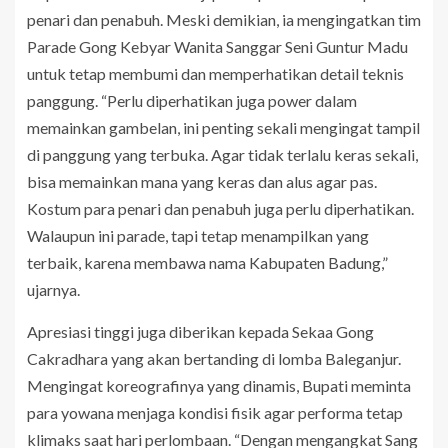
penari dan penabuh. Meski demikian, ia mengingatkan tim
Parade Gong Kebyar Wanita Sanggar Seni Guntur Madu
untuk tetap membumi dan memperhatikan detail teknis
panggung. “Perlu diperhatikan juga power dalam
memainkan gambelan, ini penting sekali mengingat tampil
di panggung yang terbuka. Agar tidak terlalu keras sekali,
bisa memainkan mana yang keras dan alus agar pas.
Kostum para penari dan penabuh juga perlu diperhatikan.
Walaupun ini parade, tapi tetap menampilkan yang
terbaik, karena membawa nama Kabupaten Badung,”
ujarnya.
Apresiasi tinggi juga diberikan kepada Sekaa Gong
Cakradhara yang akan bertanding di lomba Baleganjur.
Mengingat koreografinya yang dinamis, Bupati meminta
para yowana menjaga kondisi fisik agar performa tetap
klimaks saat hari perlombaan. “Dengan mengangkat Sang