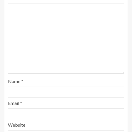
Name
*
Email
*
Website