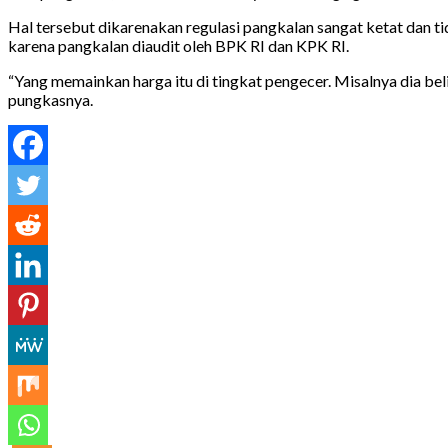
Hal tersebut dikarenakan regulasi pangkalan sangat ketat dan t
karena pangkalan diaudit oleh BPK RI dan KPK RI.
“Yang memainkan harga itu di tingkat pengecer. Misalnya dia bel
pungkasnya.