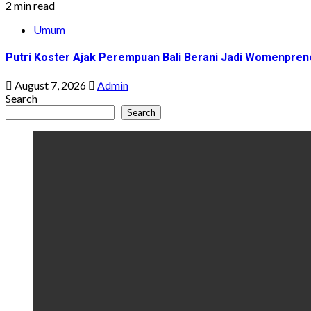
2 min read
Umum
Putri Koster Ajak Perempuan Bali Berani Jadi Womenprene
August 7, 2026
Admin
Search
Search