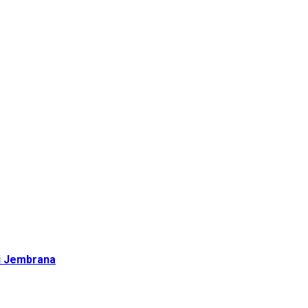
di Jembrana