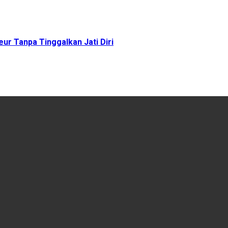
ur Tanpa Tinggalkan Jati Diri