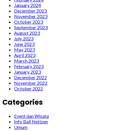
January 2024
December 2023
November 2023
October 2023
September 2023
August 2023
July 2023
June 2023
May 2023
April 2023
March 2023
February 2023
January 2023
December 2022
November 2022
October 2022
Categories
Event dan Wisata
Info Bali Netizen
Umum