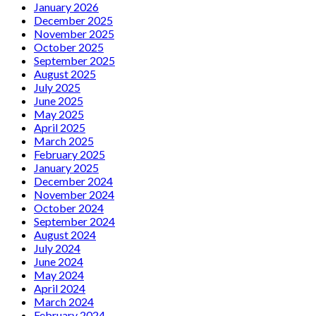
January 2026
December 2025
November 2025
October 2025
September 2025
August 2025
July 2025
June 2025
May 2025
April 2025
March 2025
February 2025
January 2025
December 2024
November 2024
October 2024
September 2024
August 2024
July 2024
June 2024
May 2024
April 2024
March 2024
February 2024